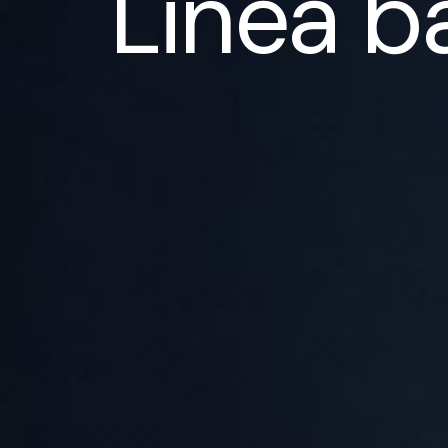
Linea 