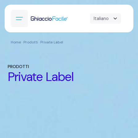
Home
· Prodotti · Private Label
PRODOTTI
Private Label