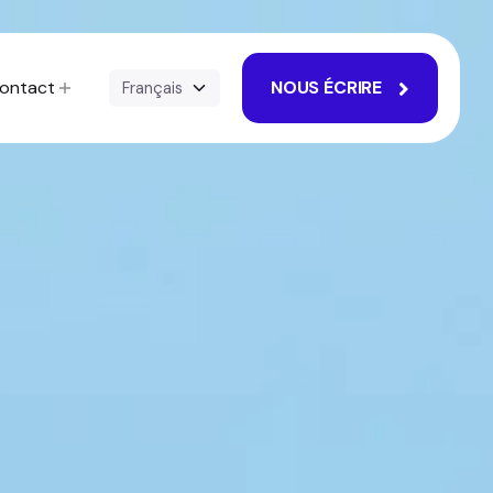
ontact
NOUS ÉCRIRE