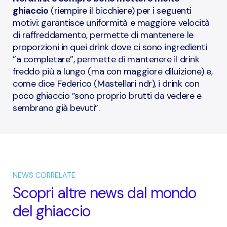
ghiaccio
(riempire il bicchiere) per i seguenti
motivi: garantisce uniformità e maggiore velocità
di raffreddamento, permette di mantenere le
proporzioni in quei drink dove ci sono ingredienti
”a completare”, permette di mantenere il drink
freddo più a lungo (ma con maggiore diluizione) e,
come dice Federico (Mastellari ndr), i drink con
poco ghiaccio ”sono proprio brutti da vedere e
sembrano già bevuti”.
NEWS CORRELATE
Scopri altre news dal mondo
del ghiaccio