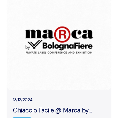
13/12/2024
Ghiaccio Facile @ Marca by