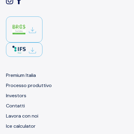
Premium Italia
Processo produttivo
Investors
Contatti
Lavora con noi
Ice calculator