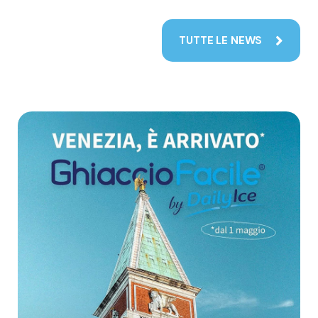
TUTTE LE NEWS