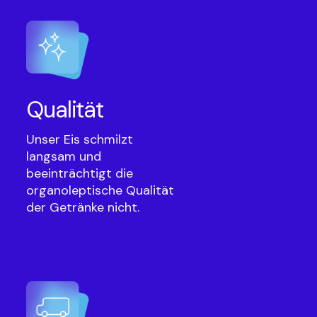
Qualität
Unser Eis schmilzt
langsam und
beeinträchtigt die
organoleptische Qualität
der Getränke nicht.