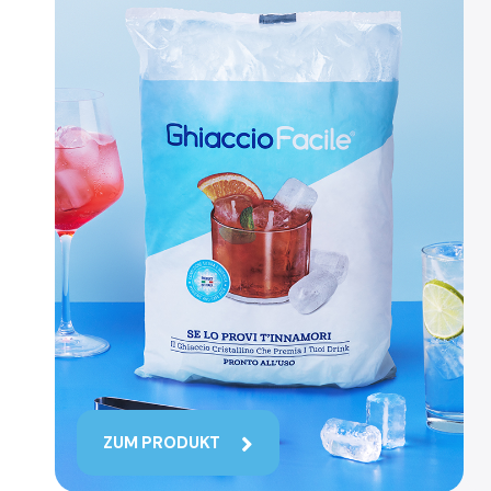
ZUM PRODUKT