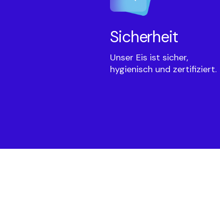
Sicherheit
Unser Eis ist sicher,
hygienisch und zertifiziert.