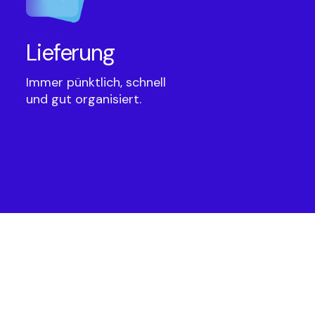
Lieferung
Immer pünktlich, schnell
und gut organisiert.