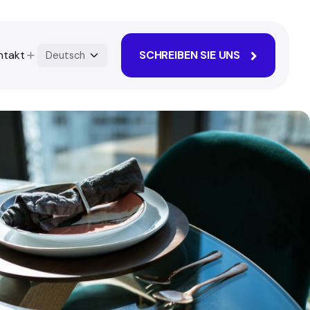
ntakt
SCHREIBEN SIE UNS