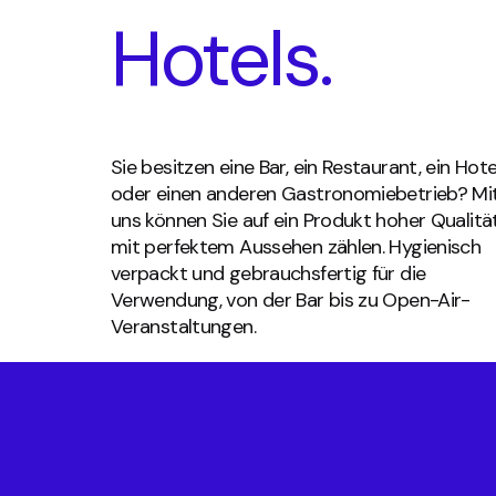
Hotels.
Sie besitzen eine Bar, ein Restaurant, ein Hote
oder einen anderen Gastronomiebetrieb? Mi
uns können Sie auf ein Produkt hoher Qualitä
mit perfektem Aussehen zählen. Hygienisch
verpackt und gebrauchsfertig für die
Verwendung, von der Bar bis zu Open-Air-
Veranstaltungen.