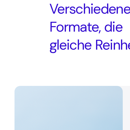
Verschieden
Formate, die
gleiche Reinhe