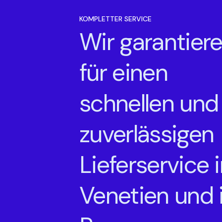
KOMPLETTER SERVICE
Wir garantier
für einen
schnellen und
zuverlässigen
Lieferservice 
Venetien und 