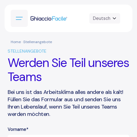
Home
· Stellenangebote
STELLENANGEBOTE
Werden Sie Teil unseres
Teams
Bei uns ist das Arbeitsklima alles andere als kalt!
Füllen Sie das Formular aus und senden Sie uns
Ihren Lebenslauf, wenn Sie Teil unseres Teams
werden möchten.
Vorname*