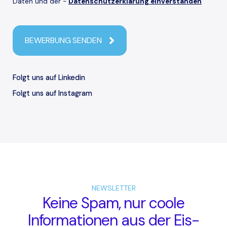
Daten und der -
Datenschutzerklärung einverstanden
BEWERBUNG SENDEN
Folgt uns auf Linkedin
Folgt uns auf Instagram
NEWSLETTER
Keine Spam, nur coole
Informationen aus der Eis-