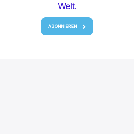
Welt.
ABONNIEREN