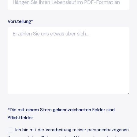
Hängen Sie Ihren Lebenslauf im PDF-Format an
Vorstellung*
*Die mit einem Stern gekennzeichneten Felder sind
Pflichtfelder
Ich bin mit der Verarbeitung meiner personenbezogenen