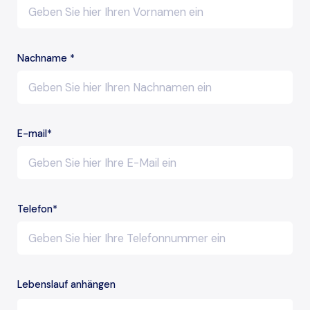
Nachname *
E-mail*
Telefon*
Lebenslauf anhängen