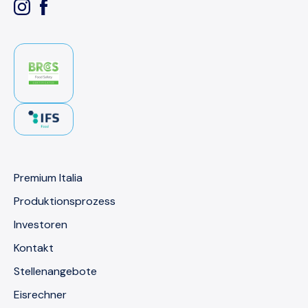
Premium Italia
Produktionsprozess
Investoren
Kontakt
Stellenangebote
Eisrechner