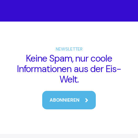
NEWSLETTER
Keine Spam, nur coole
Informationen aus der Eis-
Welt.
ABONNIEREN