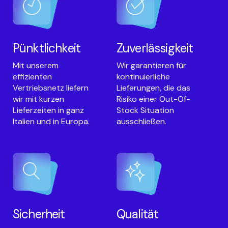
Pünktlichkeit
Zuverlässigkeit
Mit unserem
Wir garantieren für
effizienten
kontinuierliche
Vertriebsnetz liefern
Lieferungen, die das
wir mit kurzen
Risiko einer Out-Of-
Lieferzeiten in ganz
Stock Situation
Italien und in Europa.
ausschließen.
Sicherheit
Qualität