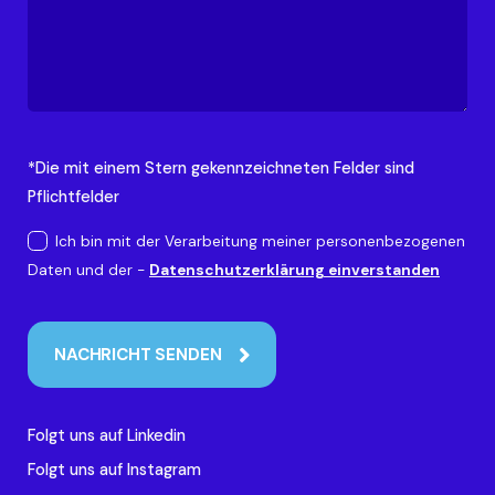
*Die mit einem Stern gekennzeichneten Felder sind
Pflichtfelder
Ich bin mit der Verarbeitung meiner personenbezogenen
Daten und der -
Datenschutzerklärung einverstanden
NACHRICHT SENDEN
Folgt uns auf Linkedin
Folgt uns auf Instagram