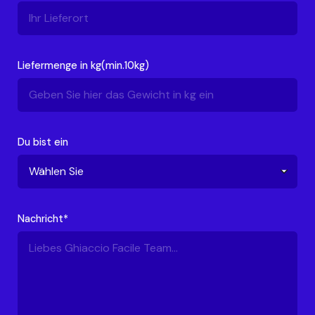
Liefermenge in kg(min.10kg)
Du bist ein
Nachricht*