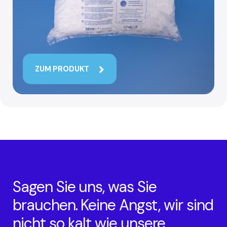
ZUM PRODUKT
Sagen Sie uns, was Sie
brauchen. Keine Angst, wir sind
nicht so kalt wie unsere