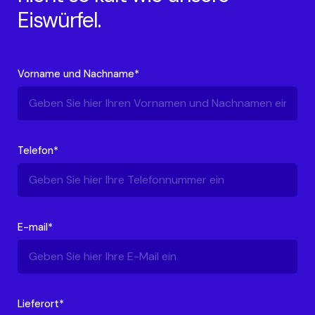
Eiswürfel.
Vorname und Nachname*
Telefon*
E-mail*
Lieferort*