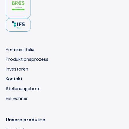
Premium Italia
Produktionsprozess
Investoren
Kontakt
Stellenangebote
Eisrechner
Unsere produkte