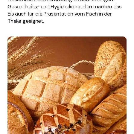
Gesundheits- und Hygienekontrollen machen das
Eis auch für die Präsentation vom Fisch in der
Theke geeignet.