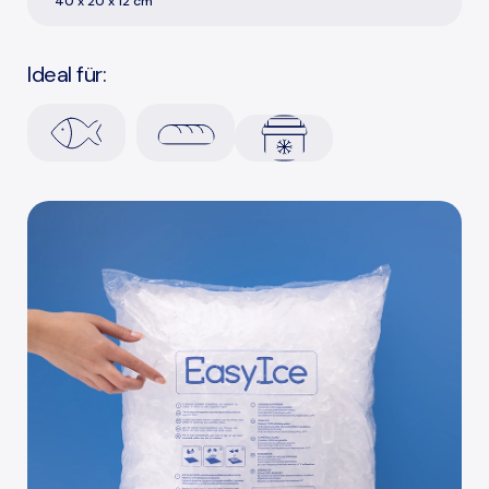
40 x 20 x 12 cm
Ideal für: