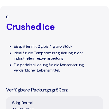
01.
Crushed Ice
Eissplitter mit 2 g bis 4 g pro Stück
Ideal für die Temperaturregulierung in der
industriellen Teigverarbeitung.
Die perfekte Lösung für die Konservierung
verderblicher Lebensmittel.
Verfügbare Packungsgrößen:
5 kg Beutel