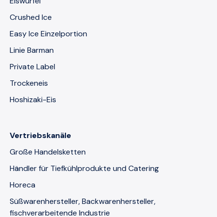
Eiswürfel
Crushed Ice
Easy Ice Einzelportion
Linie Barman
Private Label
Trockeneis
Hoshizaki-Eis
Vertriebskanäle
Große Handelsketten
Händler für Tiefkühlprodukte und Catering
Horeca
Süßwarenhersteller, Backwarenhersteller,
fischverarbeitende Industrie