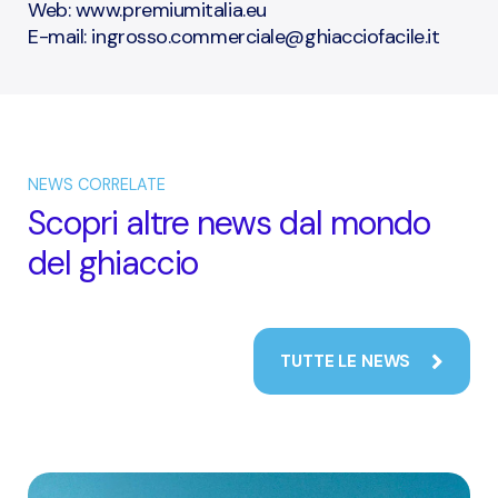
Web: www.premiumitalia.eu
E-mail: ingrosso.commerciale@ghiacciofacile.it
NEWS CORRELATE
Scopri altre news dal mondo
del ghiaccio
TUTTE LE NEWS