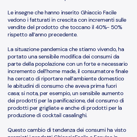
Le insegne che hanno inserito Ghiaccio Facile
vedono i fatturati in crescita con incrementi sulle
vendite del prodotto che toccano il 40%- 50%
rispetto all’anno precedente.
La situazione pandemica che stiamo vivendo, ha
portato una sensibile modifica dei consumi da
parte della popolazione con un forte e necessario
incremento dell’home made, il consumatore finale
ha cercato di riportare nell’ambiente domestico
le abitudini di consumo che aveva prima fuori
casa; si nota, per esempio, un sensibile aumento
dei prodotti per la panificazione, del consumo di
prodotti per grigliate e anche di prodotti per la
produzione di cocktail casalinghi.
Questo cambio di tendenza dei consumi ha visto