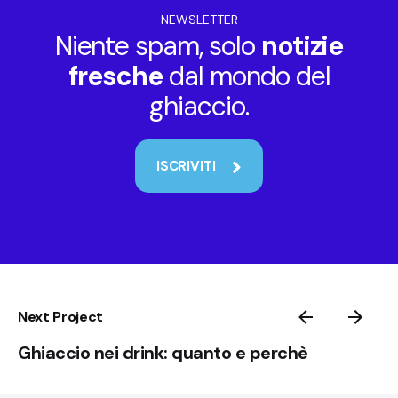
NEWSLETTER
Niente spam, solo
notizie
fresche
dal mondo del
ghiaccio.
ISCRIVITI
Next Project
Ghiaccio nei drink: quanto e perchè