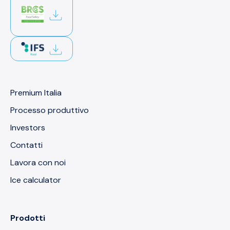
Premium Italia
Processo produttivo
Investors
Contatti
Lavora con noi
Ice calculator
Prodotti