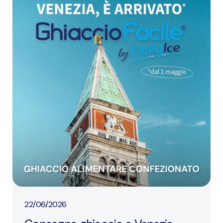
22/06/2026