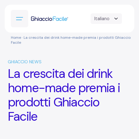
Home
· La crescita dei drink home-made premia i prodotti Ghiaccio
Facile
GHIACCIO NEWS
La crescita dei drink
home-made premia i
prodotti Ghiaccio
Facile