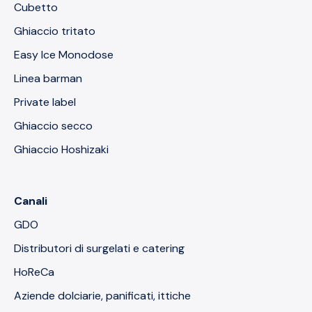
Cubetto
Ghiaccio tritato
Easy Ice Monodose
Linea barman
Private label
Ghiaccio secco
Ghiaccio Hoshizaki
Canali
GDO
Distributori di surgelati e catering
HoReCa
Aziende dolciarie, panificati, ittiche